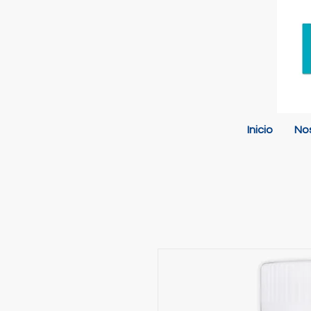
Inicio
No