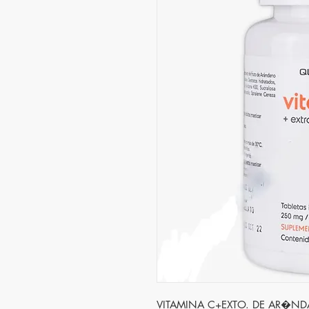
VITAMINA C+EXTO. DE AR�NDAN