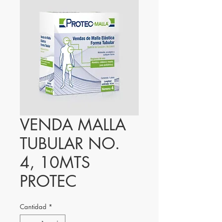
VENDA MALLA
TUBULAR NO.
4, 10MTS
PROTEC
Cantidad
*