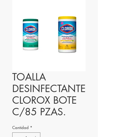
TOALLA
DESINFECTANTE
CLOROX BOTE
C/85 PZAS.
Cantidad
*