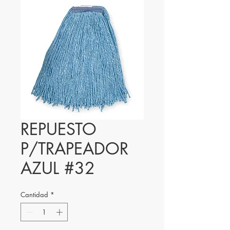
REPUESTO
P/TRAPEADOR
AZUL #32
Cantidad
*