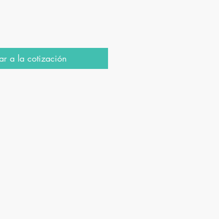
r a la cotización