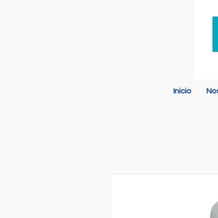
Inicio
No