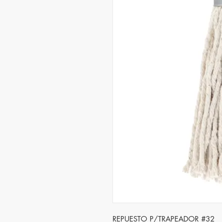
REPUESTO P/TRAPEADOR #32