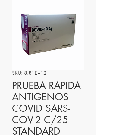
SKU: 8.81E+12
PRUEBA RAPIDA
ANTIGENOS
COVID SARS-
COV-2 C/25
STANDARD