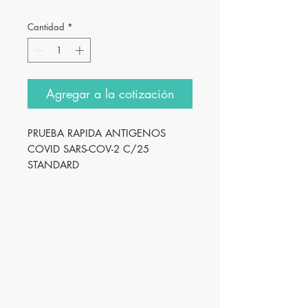
Cantidad
*
Agregar a la cotización
PRUEBA RAPIDA ANTIGENOS  
COVID SARS-COV-2 C/25 
STANDARD