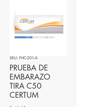
SKU: FHC-201-A
PRUEBA DE
EMBARAZO
TIRA C50
CERTUM