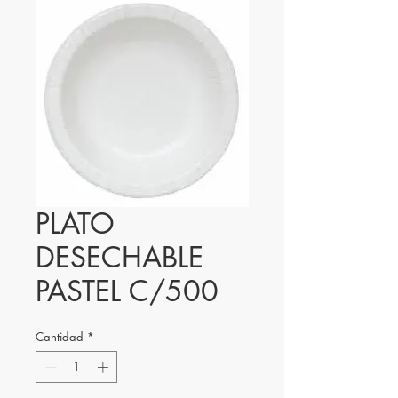
PLATO
DESECHABLE
PASTEL C/500
Cantidad
*