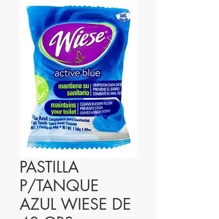
PASTILLA
P/TANQUE
AZUL WIESE DE