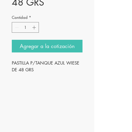
48 GRS
Cantidad
*
Agregar a la cotización
PASTILLA P/TANQUE AZUL WIESE
DE 48 GRS