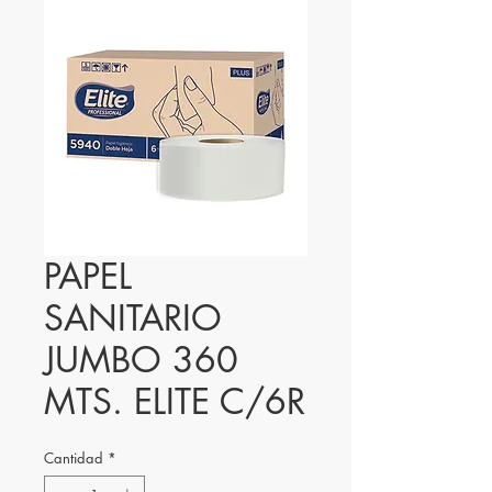
PAPEL
SANITARIO
JUMBO 360
MTS. ELITE C/6R
Cantidad
*