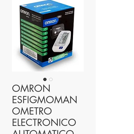
OMRON
ESFIGMOMAN
OMETRO
ELECTRONICO
AUTOMATICO