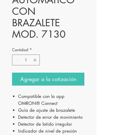
CON
BRAZALETE
MOD. 7130
Cantidad
*
Agregar a la cotización
Compatible con la app
OMRON® Connect
Guía de ajuste de brazalete
Detector de error de movimiento
Detector de latido irregular
Indicador de nivel de presión