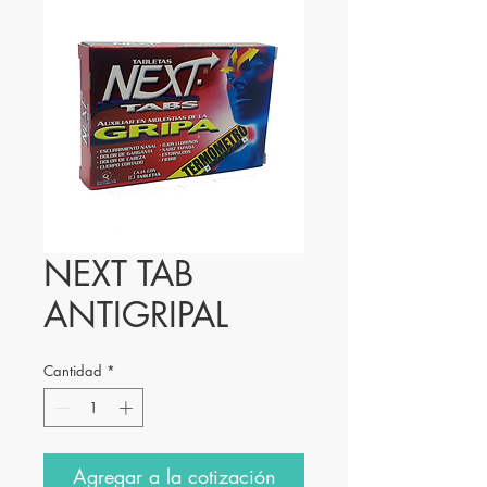
NEXT TAB
ANTIGRIPAL
Cantidad
*
Agregar a la cotización