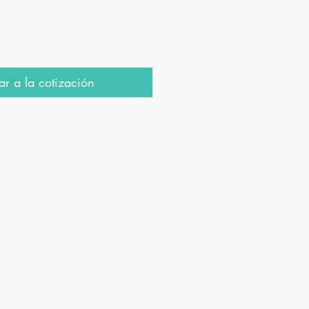
r a la cotización