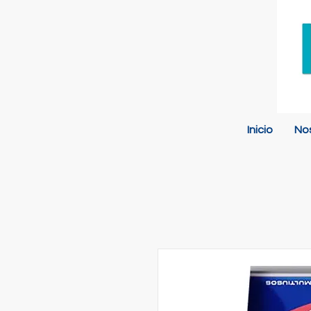
Inicio
No