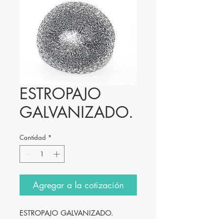
ESTROPAJO
GALVANIZADO.
Cantidad
*
Agregar a la cotización
ESTROPAJO GALVANIZADO.