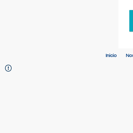
Inicio
No